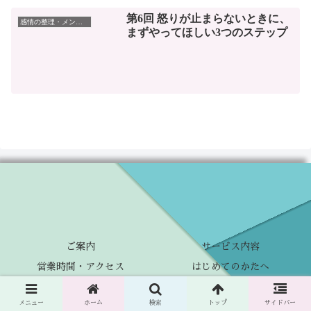
第6回 怒りが止まらないときに、
感情の整理・メンタルケア
まずやってほしい3つのステップ
ご案内
サービス内容
営業時間・アクセス
はじめてのかたへ
© 2014-2026 amaneqnet.
メニュー
ホーム
検索
トップ
サイドバー