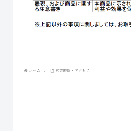
ホーム
営業時間・アクセス