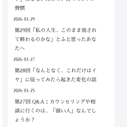
習慣
2026-01-29
第29回「私の人生、このまま流され
て終わるのかな」とふと思ったあな
たへ
2026-01-27
第28回「なんとなく、これだけはイ
ヤ」に従ってみたら起きた変化の話
2026-01-25
第27回 Q&A：カウンセリングや相
談に行くのは、「弱い人」なんでし
ょうか？