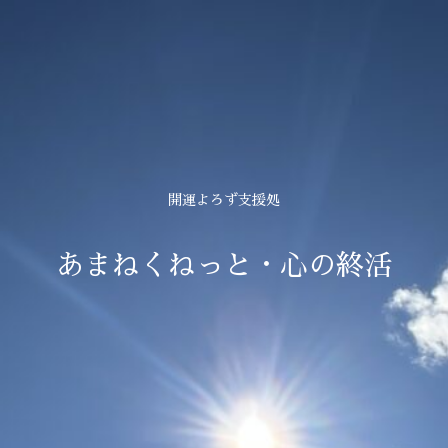
開運よろず支援処
あまねくねっと・心の終活