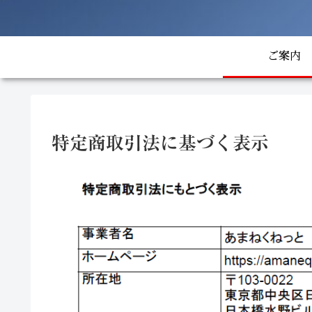
ご案内
特定商取引法に基づく表示