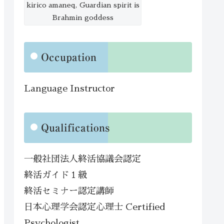
kirico amaneq, Guardian spirit is
Brahmin goddess
Occupation
Language Instructor
Qualifications
一般社団法人終活協議会認定
終活ガイド１級
終活セミナー認定講師
日本心理学会認定心理士 Certified
Psychologist