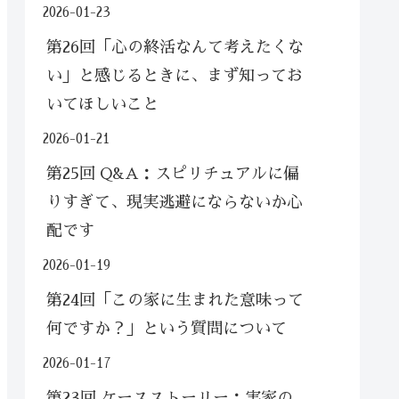
2026-01-23
第26回「心の終活なんて考えたくな
い」と感じるときに、まず知ってお
いてほしいこと
2026-01-21
第25回 Q&A：スピリチュアルに偏
りすぎて、現実逃避にならないか心
配です
2026-01-19
第24回「この家に生まれた意味って
何ですか？」という質問について
2026-01-17
第23回 ケースストーリー：実家の