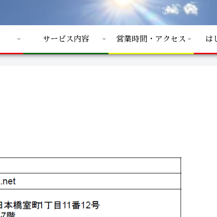
サービス内容
営業時間・アクセス
は